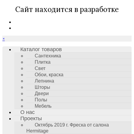
Сайт находится в разработке
×
Каталог товаров
Сантехника
Плитка
Свет
Обои, краска
Лепнина
Шторы
Двери
Полы
Мебель
О нас
Проекты
Октябрь 2019 г. Фреска от салона
Hermitage