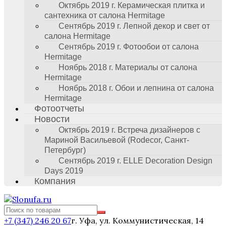
Октябрь 2019 г. Керамическая плитка и
сантехника от салона Hermitage
Сентябрь 2019 г. Лепной декор и свет от
салона Hermitage
Сентябрь 2019 г. Фотообои от салона
Hermitage
Ноябрь 2018 г. Материалы от салона
Hermitage
Ноябрь 2018 г. Обои и лепнина от салона
Hermitage
Фотоотчеты
Новости
Октябрь 2019 г. Встреча дизайнеров с
Мариной Васильевой (Rodecor, Санкт-
Петербург)
Сентябрь 2019 г. ELLE Decoration Design
Days 2019
Компания
+7 (347) 246 20 67
г. Уфа, ул. Коммунистическая, 14